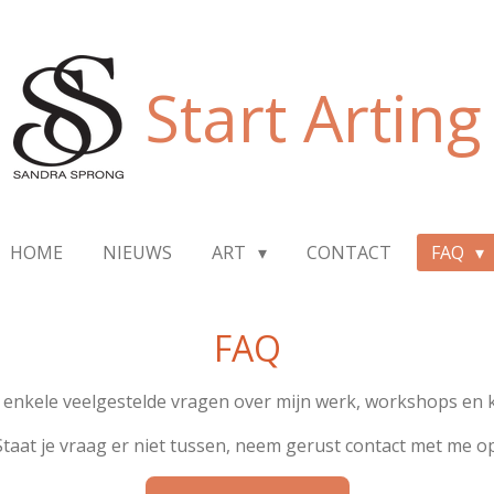
Start Arting
HOME
NIEUWS
ART
CONTACT
FAQ
FAQ
 enkele veelgestelde vragen over mijn werk, workshops en 
Staat je vraag er niet tussen, neem gerust contact met me op