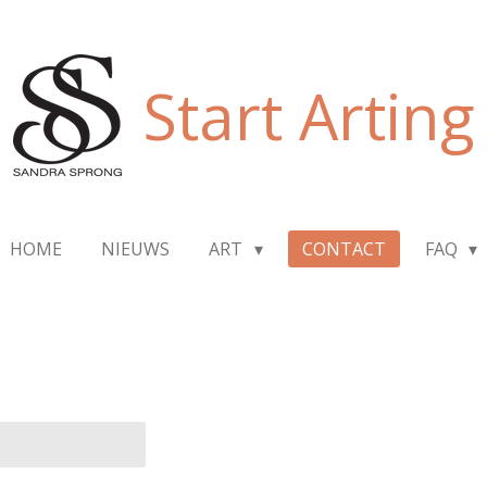
Start Arting
HOME
NIEUWS
ART
CONTACT
FAQ